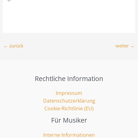
←
zurück
weiter
→
Rechtliche Information
Impressum
Datenschutzerklärung
Cookie-Richtlinie (EU)
Für Musiker
Interne Informationen