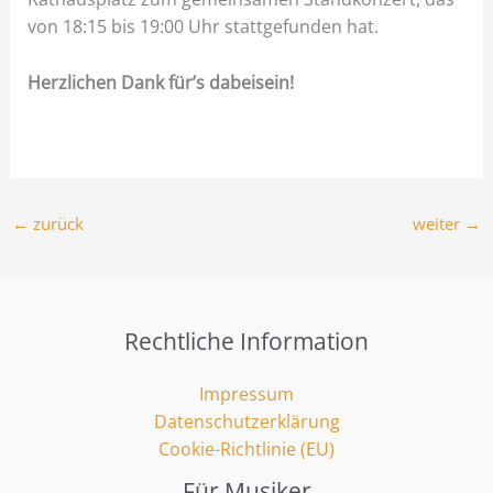
von 18:15 bis 19:00 Uhr stattgefunden hat.
Herzlichen Dank für’s dabeisein!
←
zurück
weiter
→
Rechtliche Information
Impressum
Datenschutzerklärung
Cookie-Richtlinie (EU)
Für Musiker