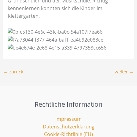
Grundschulen und der Musikschule. Richtig
kennenlernen konnten sich die Kinder im
Klettergarten.
←
zurück
weiter
→
Rechtliche Information
Impressum
Datenschutzerklärung
Cookie-Richtlinie (EU)