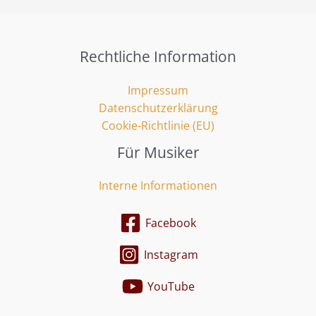
Rechtliche Information
Impressum
Datenschutzerklärung
Cookie-Richtlinie (EU)
Für Musiker
Interne Informationen
Facebook
Instagram
YouTube