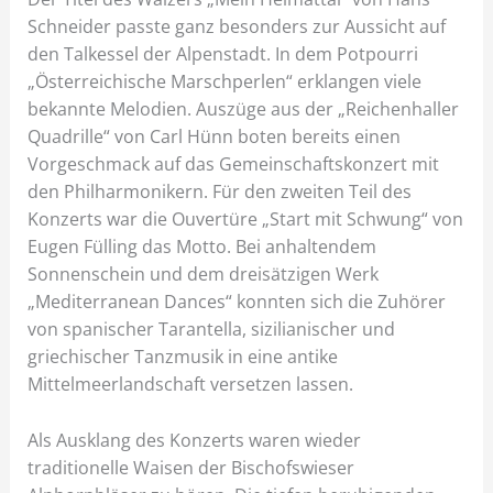
Schneider passte ganz besonders zur Aussicht auf
den Talkessel der Alpenstadt. In dem Potpourri
„Österreichische Marschperlen“ erklangen viele
bekannte Melodien. Auszüge aus der „Reichenhaller
Quadrille“ von Carl Hünn boten bereits einen
Vorgeschmack auf das Gemeinschaftskonzert mit
den Philharmonikern. Für den zweiten Teil des
Konzerts war die Ouvertüre „Start mit Schwung“ von
Eugen Fülling das Motto. Bei anhaltendem
Sonnenschein und dem dreisätzigen Werk
„Mediterranean Dances“ konnten sich die Zuhörer
von spanischer Tarantella, sizilianischer und
griechischer Tanzmusik in eine antike
Mittelmeerlandschaft versetzen lassen.
Als Ausklang des Konzerts waren wieder
traditionelle Waisen der Bischofswieser