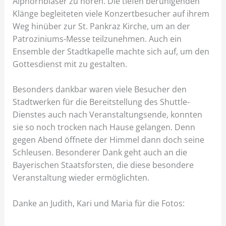
Alphornbläser zu hören. Die tiefen beruhigenden
Klänge begleiteten viele Konzertbesucher auf ihrem
Weg hinüber zur St. Pankraz Kirche, um an der
Patroziniums-Messe teilzunehmen. Auch ein
Ensemble der Stadtkapelle machte sich auf, um den
Gottesdienst mit zu gestalten.
Besonders dankbar waren viele Besucher den
Stadtwerken für die Bereitstellung des Shuttle-
Dienstes auch nach Veranstaltungsende, konnten
sie so noch trocken nach Hause gelangen. Denn
gegen Abend öffnete der Himmel dann doch seine
Schleusen. Besonderer Dank geht auch an die
Bayerischen Staatsforsten, die diese besondere
Veranstaltung wieder ermöglichten.
Danke an Judith, Kari und Maria für die Fotos: